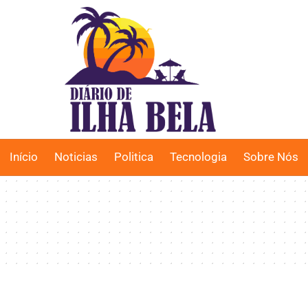
Início
Noticias
Politica
Tecnologia
Sobre Nós