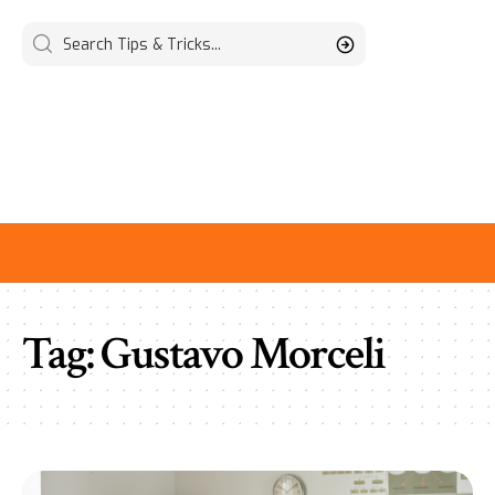
Tag:
Gustavo Morceli