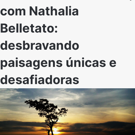
com Nathalia
Belletato:
desbravando
paisagens únicas e
desafiadoras