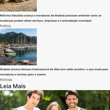
Reforma tributária avança e moradores de Ilhabela precisam entender como as
mudanças podem afetar serviços, empresas e a arrecadação municipal
Politica
Ilhabela encerra Semana Internacional de Vela com saldo positivo: o que muda para
moradores e turistas após o evento
Noticias
Leia Mais