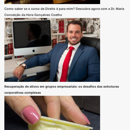
Como saber se o curso de Direito é para mim? Descubra agora com a Dr. Maria
Conceição da Hora Gonçalves Coelho
Recuperação de ativos em grupos empresariais: os desafios das estruturas
corporativas complexas