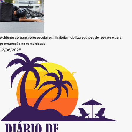
Acidente do transporte escolar em Ilhabela mobiliza equipes de resgate e gera
preocupação na comunidade
12/06/2025