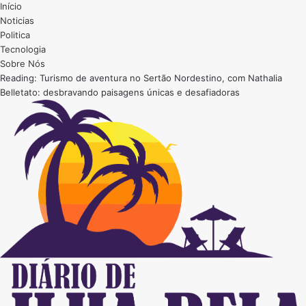
Início
Noticias
Politica
Tecnologia
Sobre Nós
Reading:
Turismo de aventura no Sertão Nordestino, com Nathalia
Belletato: desbravando paisagens únicas e desafiadoras