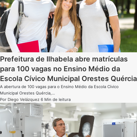
Prefeitura de Ilhabela abre matrículas
para 100 vagas no Ensino Médio da
Escola Cívico Municipal Orestes Quércia
A abertura de 100 vagas para o Ensino Médio da Escola Cívico
Municipal Orestes Quércia,…
Por
Diego Velázquez
6 Min de leitura