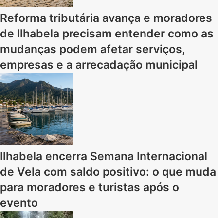
Reforma tributária avança e moradores
de Ilhabela precisam entender como as
mudanças podem afetar serviços,
empresas e a arrecadação municipal
Ilhabela encerra Semana Internacional
de Vela com saldo positivo: o que muda
para moradores e turistas após o
evento