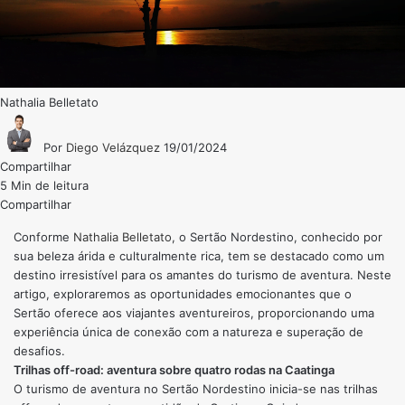
Nathalia Belletato
Por
Diego Velázquez
19/01/2024
Compartilhar
5 Min de leitura
Compartilhar
Conforme
Nathalia Belletato
, o Sertão Nordestino, conhecido por
sua beleza árida e culturalmente rica, tem se destacado como um
destino irresistível para os amantes do turismo de aventura. Neste
artigo, exploraremos as oportunidades emocionantes que o
Sertão oferece aos viajantes aventureiros, proporcionando uma
experiência única de conexão com a natureza e superação de
desafios.
Trilhas off-road: aventura sobre quatro rodas na Caatinga
O turismo de aventura no Sertão Nordestino inicia-se nas trilhas