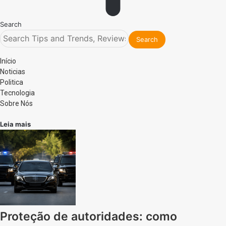
Search
Início
Noticias
Politica
Tecnologia
Sobre Nós
Leia mais
Proteção de autoridades: como