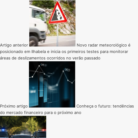
Artigo anterior
Novo radar meteorológico é
posicionado em Ilhabela e inicia os primeiros testes para monitorar
áreas de deslizamentos ocorridos no verão passado
Próximo artigo
Conheça o futuro: tendências
do mercado financeiro para o próximo ano