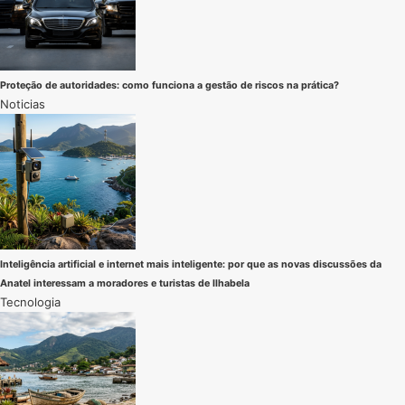
Proteção de autoridades: como funciona a gestão de riscos na prática?
Noticias
Inteligência artificial e internet mais inteligente: por que as novas discussões da
Anatel interessam a moradores e turistas de Ilhabela
Tecnologia