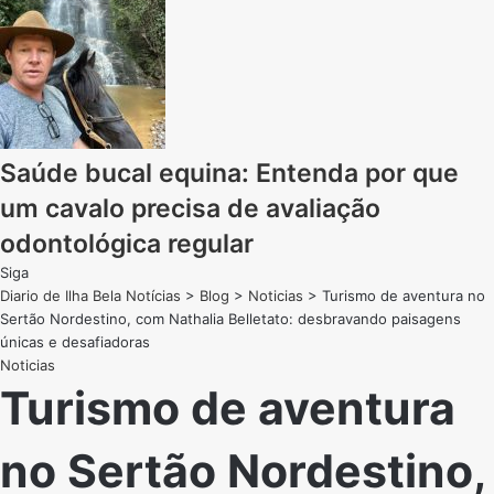
Saúde bucal equina: Entenda por que
um cavalo precisa de avaliação
odontológica regular
Siga
Diario de Ilha Bela Notícias
>
Blog
>
Noticias
>
Turismo de aventura no
Sertão Nordestino, com Nathalia Belletato: desbravando paisagens
únicas e desafiadoras
Noticias
Turismo de aventura
no Sertão Nordestino,