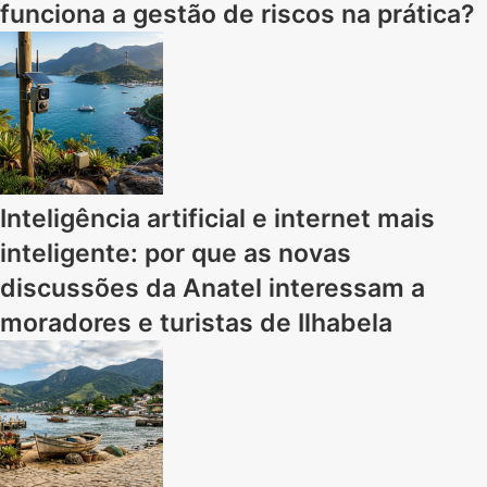
funciona a gestão de riscos na prática?
Inteligência artificial e internet mais
inteligente: por que as novas
discussões da Anatel interessam a
moradores e turistas de Ilhabela