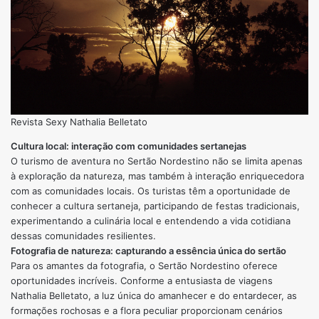
Revista Sexy Nathalia Belletato
Cultura local: interação com comunidades sertanejas
O turismo de aventura no Sertão Nordestino não se limita apenas
à exploração da natureza, mas também à interação enriquecedora
com as comunidades locais. Os turistas têm a oportunidade de
conhecer a cultura sertaneja, participando de festas tradicionais,
experimentando a culinária local e entendendo a vida cotidiana
dessas comunidades resilientes.
Fotografia de natureza: capturando a essência única do sertão
Para os amantes da fotografia, o Sertão Nordestino oferece
oportunidades incríveis. Conforme a entusiasta de viagens
Nathalia Belletato, a luz única do amanhecer e do entardecer, as
formações rochosas e a flora peculiar proporcionam cenários