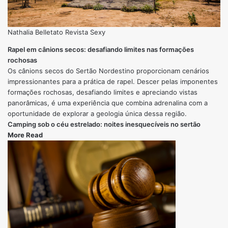
Nathalia Belletato Revista Sexy
Rapel em cânions secos: desafiando limites nas formações
rochosas
Os cânions secos do Sertão Nordestino proporcionam cenários
impressionantes para a prática de rapel. Descer pelas imponentes
formações rochosas, desafiando limites e apreciando vistas
panorâmicas, é uma experiência que combina adrenalina com a
oportunidade de explorar a geologia única dessa região.
Camping sob o céu estrelado: noites inesquecíveis no sertão
More Read