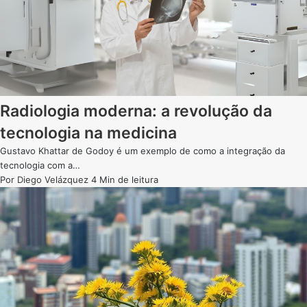
Radiologia moderna: a revolução da
tecnologia na medicina
Gustavo Khattar de Godoy é um exemplo de como a integração da
tecnologia com a…
Por
Diego Velázquez
4 Min de leitura