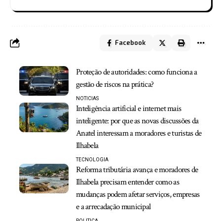
Facebook
Proteção de autoridades: como funciona a
gestão de riscos na prática?
NOTICIAS
Inteligência artificial e internet mais
inteligente: por que as novas discussões da
Anatel interessam a moradores e turistas de
Ilhabela
TECNOLOGIA
Reforma tributária avança e moradores de
Ilhabela precisam entender como as
mudanças podem afetar serviços, empresas
e a arrecadação municipal
POLITICA