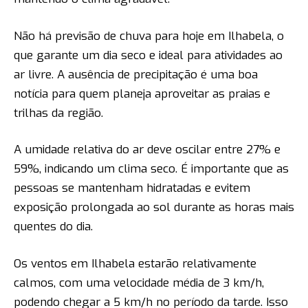
Não há previsão de chuva para hoje em Ilhabela, o
que garante um dia seco e ideal para atividades ao
ar livre. A ausência de precipitação é uma boa
notícia para quem planeja aproveitar as praias e
trilhas da região.
A umidade relativa do ar deve oscilar entre 27% e
59%, indicando um clima seco. É importante que as
pessoas se mantenham hidratadas e evitem
exposição prolongada ao sol durante as horas mais
quentes do dia.
Os ventos em Ilhabela estarão relativamente
calmos, com uma velocidade média de 3 km/h,
podendo chegar a 5 km/h no período da tarde. Isso