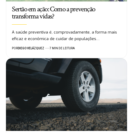
Sertão em ação: Como a prevenção
transforma vidas?
A saúde preventiva é, comprovadamente, a forma mais
eficaz e econômica de cuidar de populações…
POR
DIEGO VELÁZQUEZ
7 MIN DE LEITURA