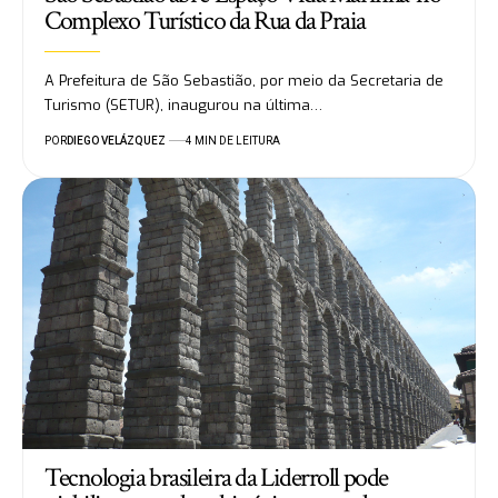
Complexo Turístico da Rua da Praia
A Prefeitura de São Sebastião, por meio da Secretaria de
Turismo (SETUR), inaugurou na última…
POR
DIEGO VELÁZQUEZ
4 MIN DE LEITURA
Tecnologia brasileira da Liderroll pode