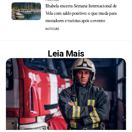
Ilhabela encerra Semana Internacional de
Vela com saldo positivo: o que muda para
moradores e turistas após o evento
NOTICIAS
Leia Mais