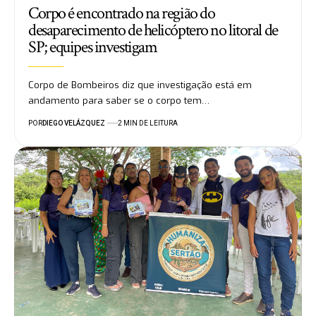
Corpo é encontrado na região do
desaparecimento de helicóptero no litoral de
SP; equipes investigam
Corpo de Bombeiros diz que investigação está em
andamento para saber se o corpo tem…
POR
DIEGO VELÁZQUEZ
2 MIN DE LEITURA