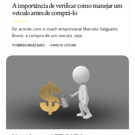
A importância de verificar como manejar um
veículo antes de comprá-lo
De acordo com o coach empresarial Marcelo Salgueiro
Bruno, a compra de um veículo, seja…
POR
DIEGO VELÁZQUEZ
4 MIN DE LEITURA