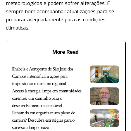
meteorológicos e podem sofrer alterações. É
sempre bom acompanhar atualizações para se
preparar adequadamente para as condições
climáticas.
More Read
Ilhabela e Aeroporto de São José dos
Campos intensificam ações para
impulsionar o turismo regional
Acesso à energia limpa em comunidades
carentes: um caminho para o
desenvolvimento sustentável
Pensando em organizar um plano de
carreira? Descubra estratégias para o
sucesso a longo prazo