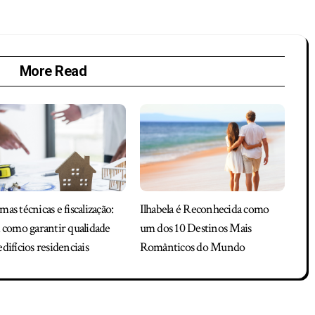
More Read
as técnicas e fiscalização:
Ilhabela é Reconhecida como
 como garantir qualidade
um dos 10 Destinos Mais
difícios residenciais
Românticos do Mundo