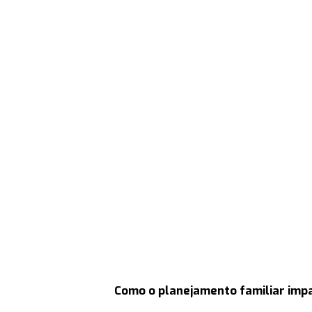
Como o planejamento familiar impa