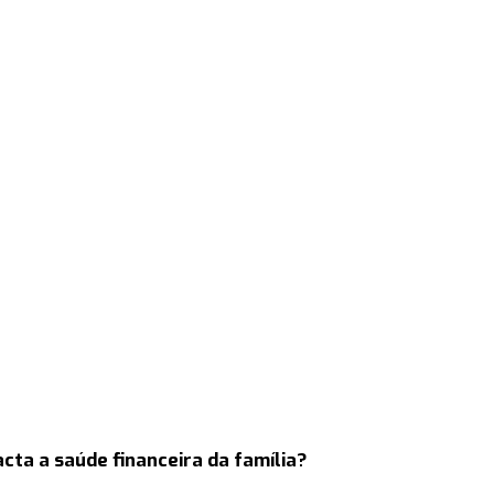
cta a saúde financeira da família?