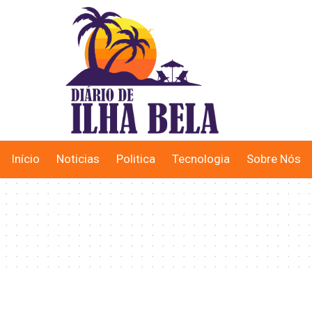
Início
Noticias
Politica
Tecnologia
Sobre Nós