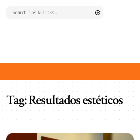
Tag:
Resultados estéticos