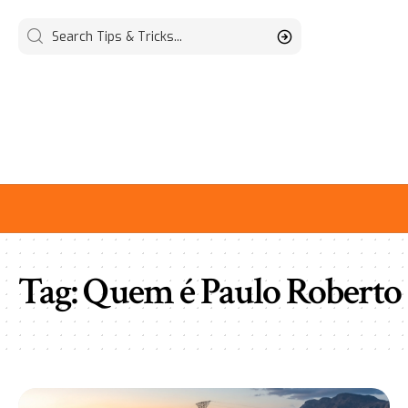
Tag:
Quem é Paulo Roberto