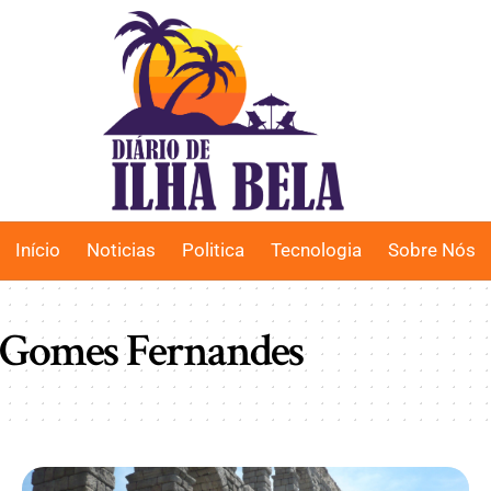
Início
Noticias
Politica
Tecnologia
Sobre Nós
 Gomes Fernandes