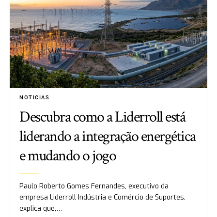
NOTICIAS
Descubra como a Liderroll está
liderando a integração energética
e mudando o jogo
Paulo Roberto Gomes Fernandes, executivo da
empresa Liderroll Indústria e Comércio de Suportes,
explica que,…