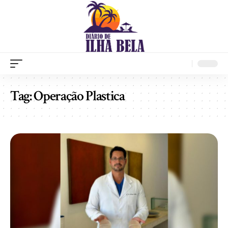
Tag:
Operação Plastica