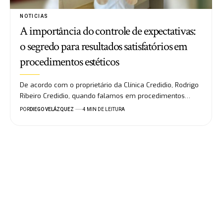
NOTICIAS
A importância do controle de expectativas:
o segredo para resultados satisfatórios em
procedimentos estéticos
De acordo com o proprietário da Clínica Credidio, Rodrigo
Ribeiro Credidio, quando falamos em procedimentos…
POR
DIEGO VELÁZQUEZ
4 MIN DE LEITURA