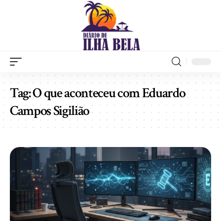
Tag:
O que aconteceu com Eduardo
Campos Sigilião