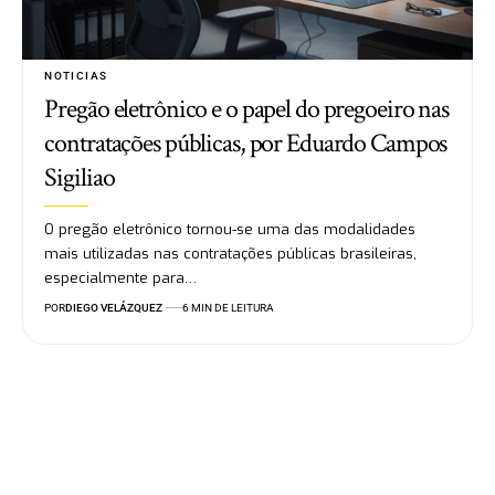
NOTICIAS
Pregão eletrônico e o papel do pregoeiro nas
contratações públicas, por Eduardo Campos
Sigiliao
O pregão eletrônico tornou-se uma das modalidades
mais utilizadas nas contratações públicas brasileiras,
especialmente para…
POR
DIEGO VELÁZQUEZ
6 MIN DE LEITURA