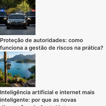
Proteção de autoridades: como
funciona a gestão de riscos na prática?
Inteligência artificial e internet mais
inteligente: por que as novas