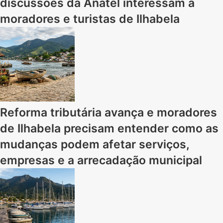
discussões da Anatel interessam a
moradores e turistas de Ilhabela
Reforma tributária avança e moradores
de Ilhabela precisam entender como as
mudanças podem afetar serviços,
empresas e a arrecadação municipal