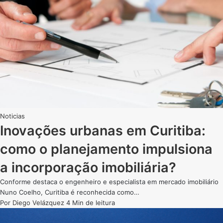
Noticias
Inovações urbanas em Curitiba:
como o planejamento impulsiona
a incorporação imobiliária?
Conforme destaca o engenheiro e especialista em mercado imobiliário
Nuno Coelho, Curitiba é reconhecida como…
Por
Diego Velázquez
4 Min de leitura