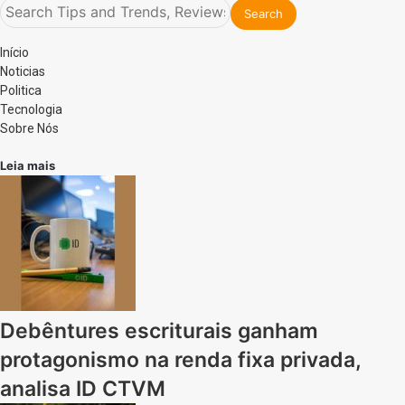
Início
Noticias
Politica
Tecnologia
Sobre Nós
Leia mais
Debêntures escriturais ganham
protagonismo na renda fixa privada,
analisa ID CTVM