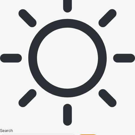
Search