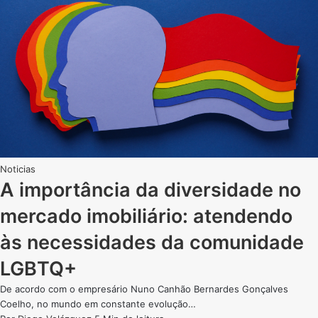
Noticias
A importância da diversidade no
mercado imobiliário: atendendo
às necessidades da comunidade
LGBTQ+
De acordo com o empresário Nuno Canhão Bernardes Gonçalves
Coelho, no mundo em constante evolução…