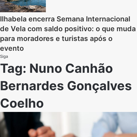
Ilhabela encerra Semana Internacional
de Vela com saldo positivo: o que muda
para moradores e turistas após o
evento
Siga
Tag:
Nuno Canhão
Bernardes Gonçalves
Coelho