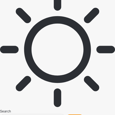
Search