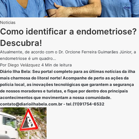
Noticias
Como identificar a endometriose?
Descubra!
Atualmente, de acordo com o Dr. Orcione Ferreira Guimarães Júnior, a
endometriose é um quadro…
Por
Diego Velázquez
4 Min de leitura
Diário Ilha Bela: Seu portal completo para as últimas notícias da ilha
mais charmosa do litoral norte! Acompanhe de perto as ações da
polícia local, as inovações tecnológicas que garantem a segurança
de nossos moradores e turistas, e fique por dentro dos principais
acontecimentos que movimentam a nossa comunidade.
contato@diarioilhabela.com.br
- tel.(11)91754-6532