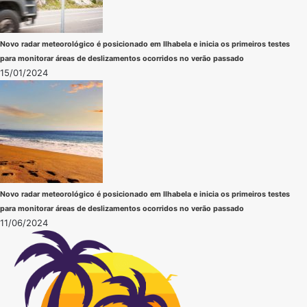
Novo radar meteorológico é posicionado em Ilhabela e inicia os primeiros testes
para monitorar áreas de deslizamentos ocorridos no verão passado
15/01/2024
Novo radar meteorológico é posicionado em Ilhabela e inicia os primeiros testes
para monitorar áreas de deslizamentos ocorridos no verão passado
11/06/2024