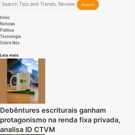
Início
Noticias
Politica
Tecnologia
Sobre Nós
Leia mais
Debêntures escriturais ganham
protagonismo na renda fixa privada,
analisa ID CTVM