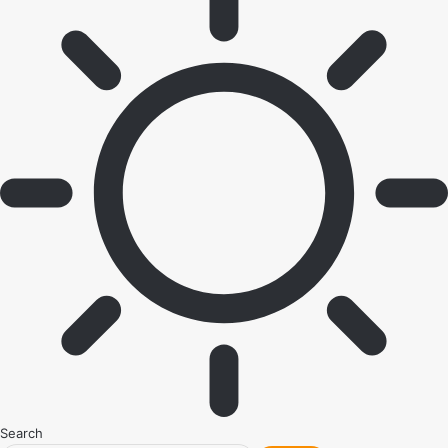
Search