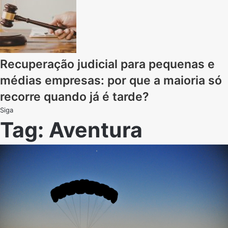
Recuperação judicial para pequenas e
médias empresas: por que a maioria só
recorre quando já é tarde?
Siga
Tag:
Aventura