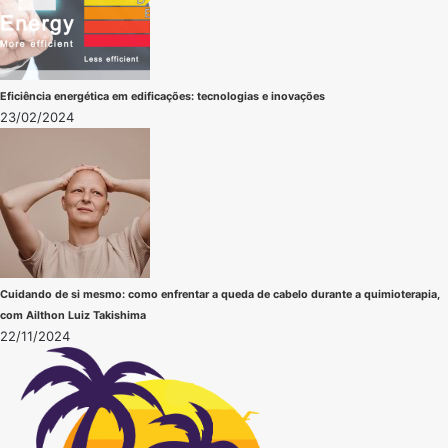
Eficiência energética em edificações: tecnologias e inovações
23/02/2024
Cuidando de si mesmo: como enfrentar a queda de cabelo durante a quimioterapia,
com Ailthon Luiz Takishima
22/11/2024