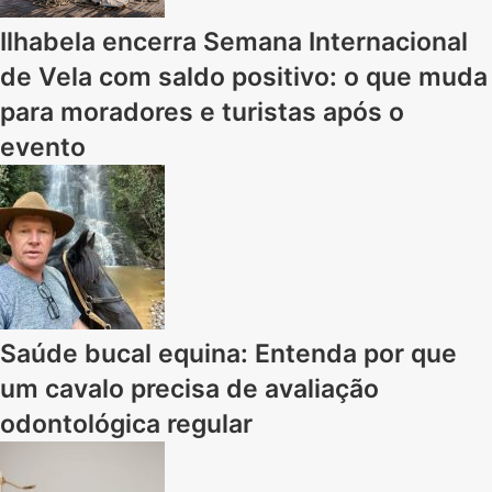
Ilhabela encerra Semana Internacional
de Vela com saldo positivo: o que muda
para moradores e turistas após o
evento
Saúde bucal equina: Entenda por que
um cavalo precisa de avaliação
odontológica regular