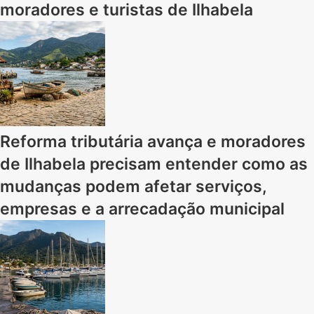
moradores e turistas de Ilhabela
Reforma tributária avança e moradores
de Ilhabela precisam entender como as
mudanças podem afetar serviços,
empresas e a arrecadação municipal