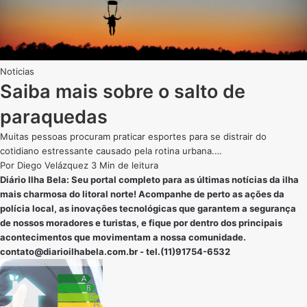
Noticias
Saiba mais sobre o salto de
paraquedas
Muitas pessoas procuram praticar esportes para se distrair do
cotidiano estressante causado pela rotina urbana.…
Por
Diego Velázquez
3 Min de leitura
Diário Ilha Bela: Seu portal completo para as últimas notícias da ilha
mais charmosa do litoral norte! Acompanhe de perto as ações da
polícia local, as inovações tecnológicas que garantem a segurança
de nossos moradores e turistas, e fique por dentro dos principais
acontecimentos que movimentam a nossa comunidade.
contato@diarioilhabela.com.br
- tel.(11)91754-6532