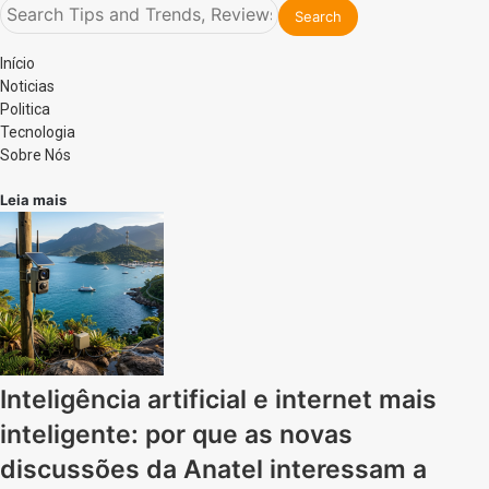
Início
Noticias
Politica
Tecnologia
Sobre Nós
Leia mais
Inteligência artificial e internet mais
inteligente: por que as novas
discussões da Anatel interessam a