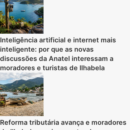
Inteligência artificial e internet mais
inteligente: por que as novas
discussões da Anatel interessam a
moradores e turistas de Ilhabela
Reforma tributária avança e moradores