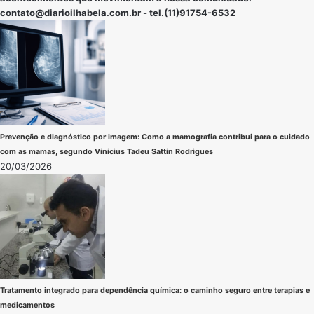
contato@diarioilhabela.com.br
- tel.(11)91754-6532
Prevenção e diagnóstico por imagem: Como a mamografia contribui para o cuidado
com as mamas, segundo Vinicius Tadeu Sattin Rodrigues
20/03/2026
Tratamento integrado para dependência química: o caminho seguro entre terapias e
medicamentos