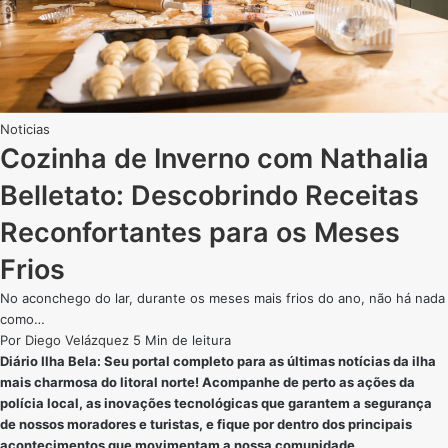
Noticias
Cozinha de Inverno com Nathalia
Belletato: Descobrindo Receitas
Reconfortantes para os Meses
Frios
No aconchego do lar, durante os meses mais frios do ano, não há nada
como…
Por
Diego Velázquez
5 Min de leitura
Diário Ilha Bela: Seu portal completo para as últimas notícias da ilha
mais charmosa do litoral norte! Acompanhe de perto as ações da
polícia local, as inovações tecnológicas que garantem a segurança
de nossos moradores e turistas, e fique por dentro dos principais
acontecimentos que movimentam a nossa comunidade.