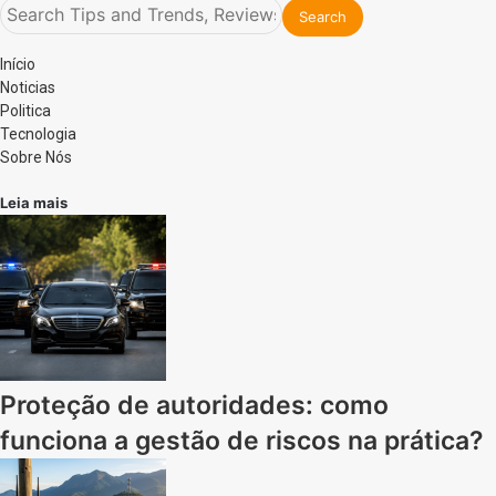
Início
Noticias
Politica
Tecnologia
Sobre Nós
Leia mais
Proteção de autoridades: como
funciona a gestão de riscos na prática?