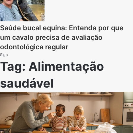
Saúde bucal equina: Entenda por que
um cavalo precisa de avaliação
odontológica regular
Siga
Tag:
Alimentação
saudável