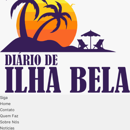
Siga
Home
Contato
Quem Faz
Sobre Nós
Noticias