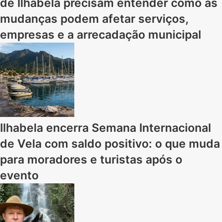
de Ilhabela precisam entender como as
mudanças podem afetar serviços,
empresas e a arrecadação municipal
Ilhabela encerra Semana Internacional
de Vela com saldo positivo: o que muda
para moradores e turistas após o
evento