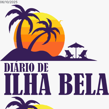
06/10/2025