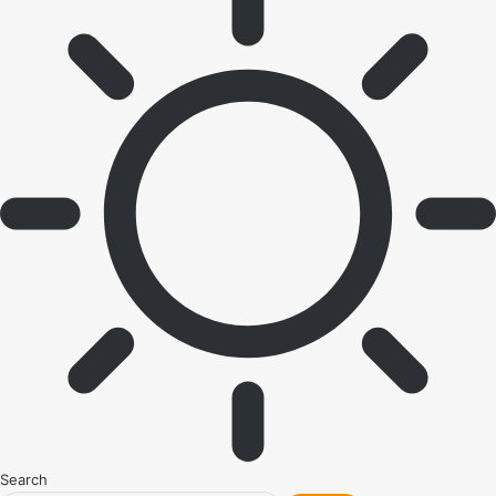
Search