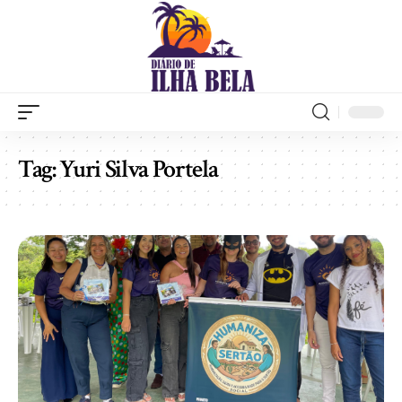
Tag:
Yuri Silva Portela