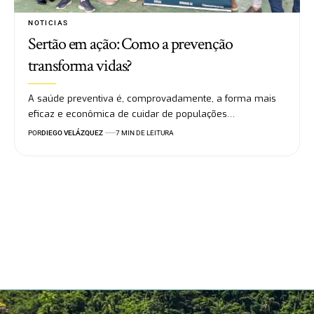
NOTICIAS
Sertão em ação: Como a prevenção
transforma vidas?
A saúde preventiva é, comprovadamente, a forma mais
eficaz e econômica de cuidar de populações…
POR
DIEGO VELÁZQUEZ
7 MIN DE LEITURA