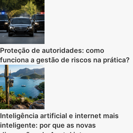
Proteção de autoridades: como
funciona a gestão de riscos na prática?
Inteligência artificial e internet mais
inteligente: por que as novas