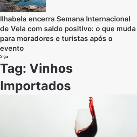
Ilhabela encerra Semana Internacional
de Vela com saldo positivo: o que muda
para moradores e turistas após o
evento
Siga
Tag:
Vinhos
Importados