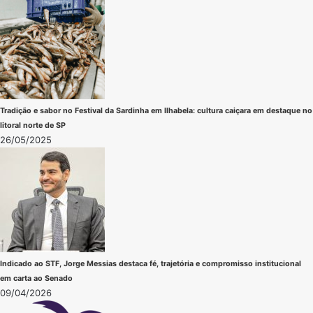
Tradição e sabor no Festival da Sardinha em Ilhabela: cultura caiçara em destaque no
litoral norte de SP
26/05/2025
Indicado ao STF, Jorge Messias destaca fé, trajetória e compromisso institucional
em carta ao Senado
09/04/2026