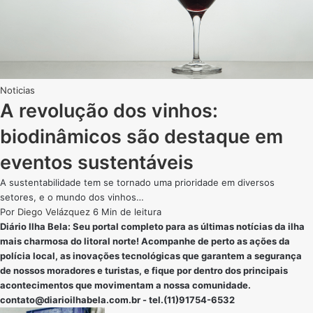
Noticias
A revolução dos vinhos:
biodinâmicos são destaque em
eventos sustentáveis
A sustentabilidade tem se tornado uma prioridade em diversos
setores, e o mundo dos vinhos…
Por
Diego Velázquez
6 Min de leitura
Diário Ilha Bela: Seu portal completo para as últimas notícias da ilha
mais charmosa do litoral norte! Acompanhe de perto as ações da
polícia local, as inovações tecnológicas que garantem a segurança
de nossos moradores e turistas, e fique por dentro dos principais
acontecimentos que movimentam a nossa comunidade.
contato@diarioilhabela.com.br
- tel.(11)91754-6532