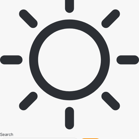
Search