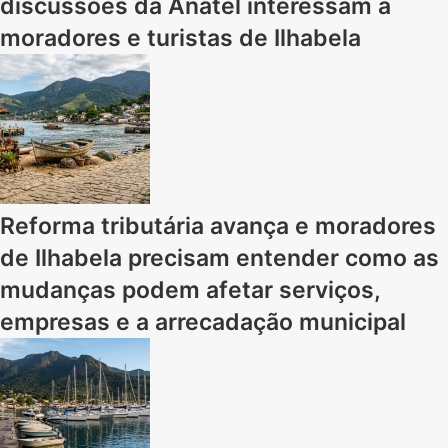
discussões da Anatel interessam a
moradores e turistas de Ilhabela
Reforma tributária avança e moradores
de Ilhabela precisam entender como as
mudanças podem afetar serviços,
empresas e a arrecadação municipal