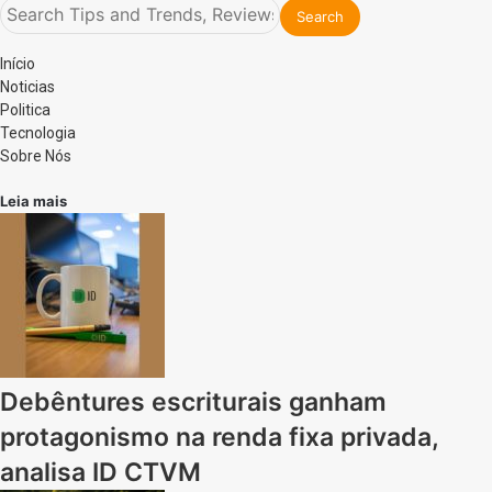
Início
Noticias
Politica
Tecnologia
Sobre Nós
Leia mais
Debêntures escriturais ganham
protagonismo na renda fixa privada,
analisa ID CTVM