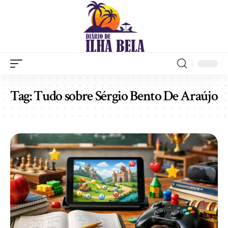
Tag:
Tudo sobre Sérgio Bento De Araújo