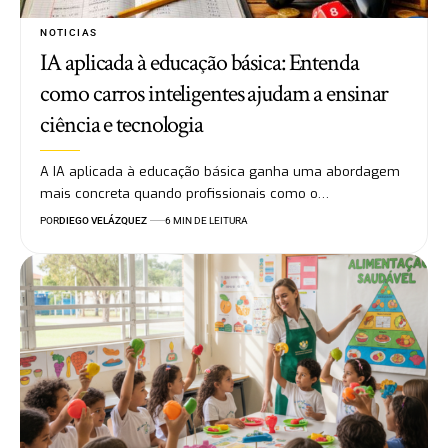
NOTICIAS
IA aplicada à educação básica: Entenda
como carros inteligentes ajudam a ensinar
ciência e tecnologia
A IA aplicada à educação básica ganha uma abordagem
mais concreta quando profissionais como o…
POR
DIEGO VELÁZQUEZ
6 MIN DE LEITURA