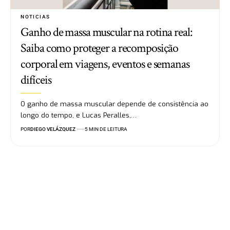
NOTICIAS
Ganho de massa muscular na rotina real:
Saiba como proteger a recomposição
corporal em viagens, eventos e semanas
difíceis
O ganho de massa muscular depende de consistência ao
longo do tempo, e Lucas Peralles,…
POR
DIEGO VELÁZQUEZ
5 MIN DE LEITURA