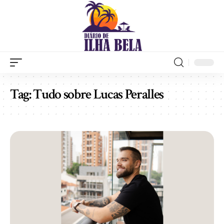
Tag:
Tudo sobre Lucas Peralles