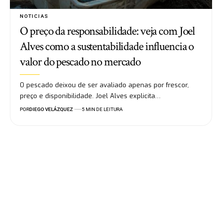
NOTICIAS
O preço da responsabilidade: veja com Joel
Alves como a sustentabilidade influencia o
valor do pescado no mercado
O pescado deixou de ser avaliado apenas por frescor,
preço e disponibilidade. Joel Alves explicita…
POR
DIEGO VELÁZQUEZ
5 MIN DE LEITURA