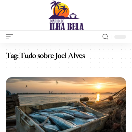
Tag:
Tudo sobre Joel Alves