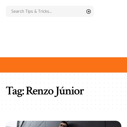
Tag:
Renzo Júnior