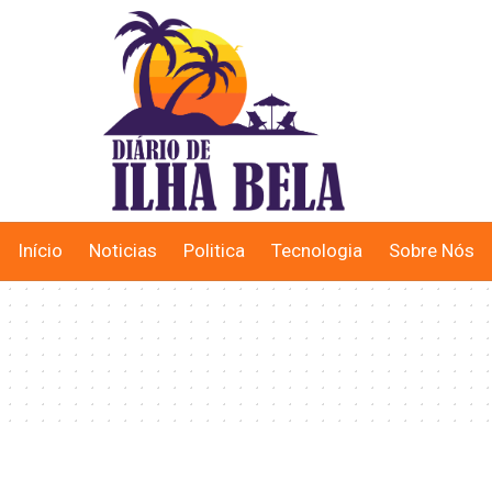
Início
Noticias
Politica
Tecnologia
Sobre Nós