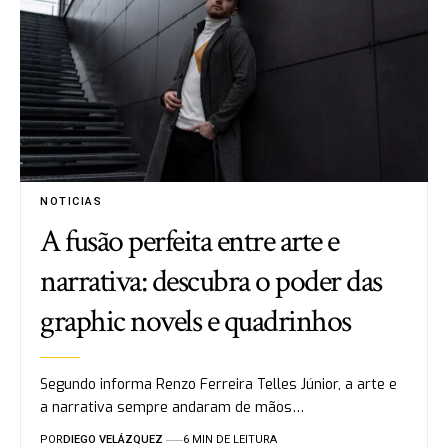
NOTICIAS
A fusão perfeita entre arte e
narrativa: descubra o poder das
graphic novels e quadrinhos
Segundo informa Renzo Ferreira Telles Júnior, a arte e
a narrativa sempre andaram de mãos…
POR
DIEGO VELÁZQUEZ
6 MIN DE LEITURA