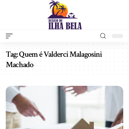
Tag:
Quem é Valderci Malagosini
Machado