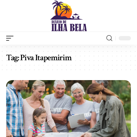
Tag:
Piva Itapemirim