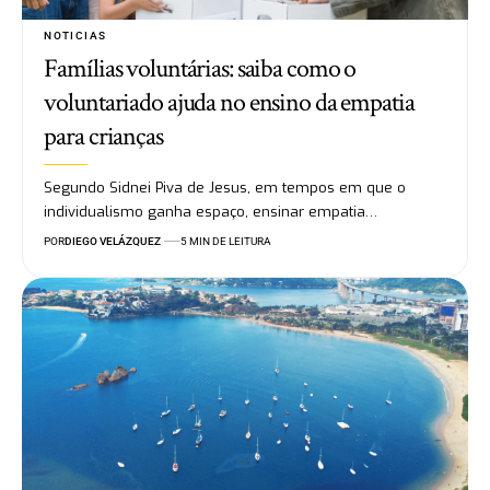
NOTICIAS
Famílias voluntárias: saiba como o
voluntariado ajuda no ensino da empatia
para crianças
Segundo Sidnei Piva de Jesus, em tempos em que o
individualismo ganha espaço, ensinar empatia…
POR
DIEGO VELÁZQUEZ
5 MIN DE LEITURA