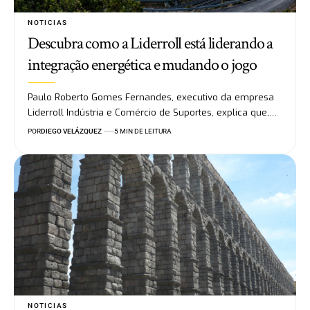
NOTICIAS
Descubra como a Liderroll está liderando a
integração energética e mudando o jogo
Paulo Roberto Gomes Fernandes, executivo da empresa
Liderroll Indústria e Comércio de Suportes, explica que,…
POR
DIEGO VELÁZQUEZ
5 MIN DE LEITURA
NOTICIAS