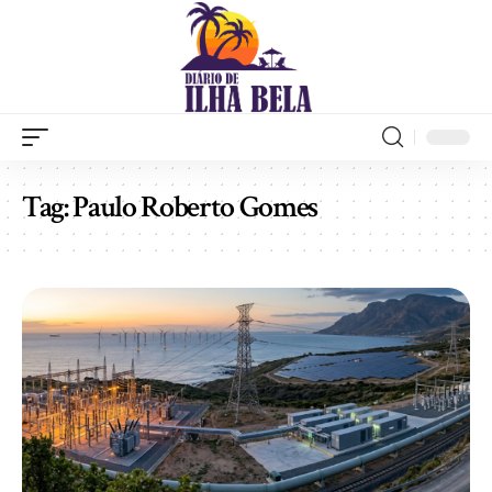
Tag:
Paulo Roberto Gomes