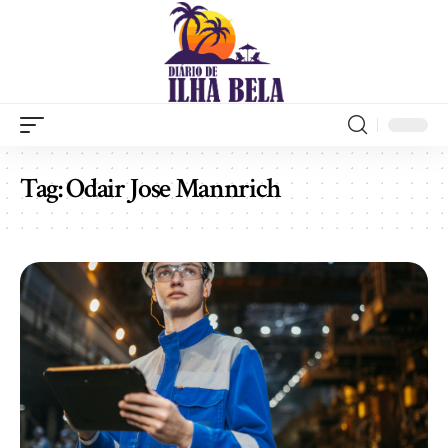
Tag:
Odair Jose Mannrich