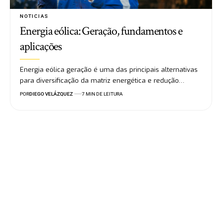
NOTICIAS
Energia eólica: Geração, fundamentos e
aplicações
Energia eólica geração é uma das principais alternativas
para diversificação da matriz energética e redução…
POR
DIEGO VELÁZQUEZ
7 MIN DE LEITURA