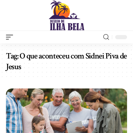
Tag:
O que aconteceu com Sidnei Piva de
Jesus