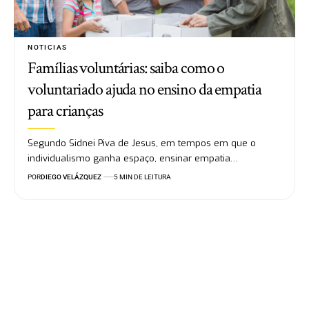
NOTICIAS
Famílias voluntárias: saiba como o
voluntariado ajuda no ensino da empatia
para crianças
Segundo Sidnei Piva de Jesus, em tempos em que o
individualismo ganha espaço, ensinar empatia…
POR
DIEGO VELÁZQUEZ
5 MIN DE LEITURA