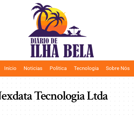
Início
Noticias
Politica
Tecnologia
Sobre Nós
exdata Tecnologia Ltda