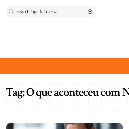
Tag:
O que aconteceu com N