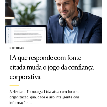
NOTICIAS
IA que responde com fonte
citada muda o jogo da confiança
corporativa
A Nexdata Tecnologia Ltda atua com foco na
organização, qualidade e uso inteligente das
informações…