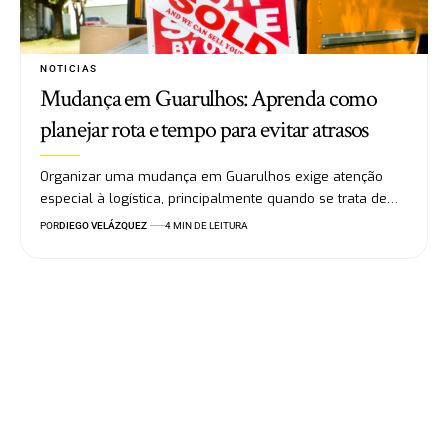
NOTICIAS
Mudança em Guarulhos: Aprenda como
planejar rota e tempo para evitar atrasos
Organizar uma mudança em Guarulhos exige atenção
especial à logística, principalmente quando se trata de…
POR
DIEGO VELÁZQUEZ
4 MIN DE LEITURA