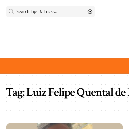
Tag:
Luiz Felipe Quental de