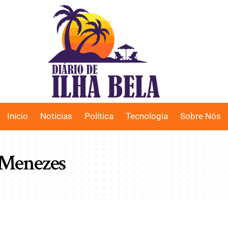
Início
Noticias
Politica
Tecnologia
Sobre Nós
 Menezes