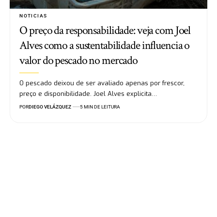
NOTICIAS
O preço da responsabilidade: veja com Joel
Alves como a sustentabilidade influencia o
valor do pescado no mercado
O pescado deixou de ser avaliado apenas por frescor,
preço e disponibilidade. Joel Alves explicita…
POR
DIEGO VELÁZQUEZ
5 MIN DE LEITURA