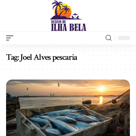
Tag:
Joel Alves pescaria