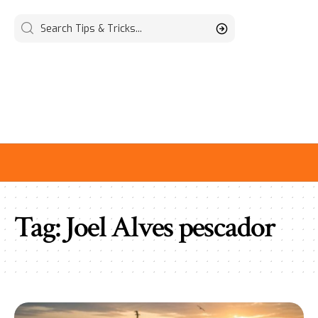
Tag:
Joel Alves pescador