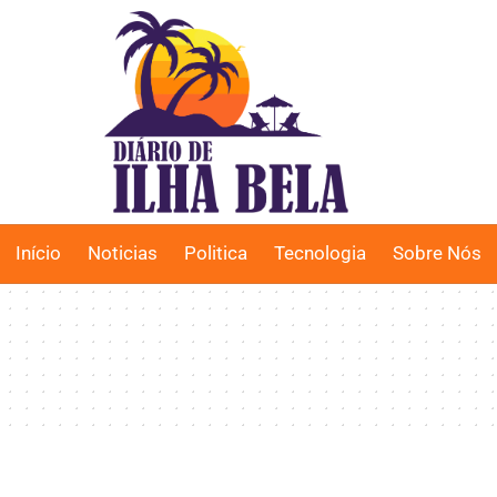
Início
Noticias
Politica
Tecnologia
Sobre Nós