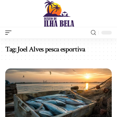
Tag:
Joel Alves pesca esportiva