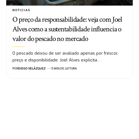
NOTICIAS
O preço da responsabilidade: veja com Joel
Alves como a sustentabilidade influencia o
valor do pescado no mercado
O pescado deixou de ser avaliado apenas por frescor,
preço e disponibilidade. Joel Alves explicita…
POR
DIEGO VELÁZQUEZ
5 MIN DE LEITURA