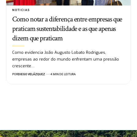
NOTICIAS
Como notar a diferença entre empresas que
praticam sustentabilidade e as que apenas
dizem que praticam
Como evidencia João Augusto Lobato Rodrigues,
empresas ao redor do mundo enfrentam uma pressão
crescente…
POR
DIEGO VELÁZQUEZ
4 MIN DE LEITURA