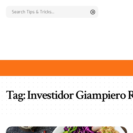
Tag:
Investidor Giampiero