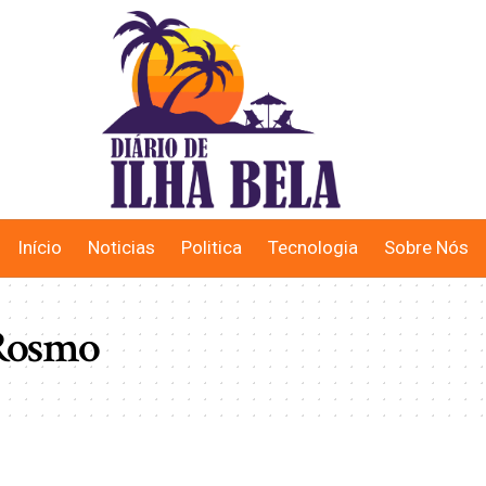
Início
Noticias
Politica
Tecnologia
Sobre Nós
 Rosmo