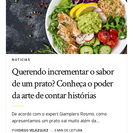
NOTICIAS
Querendo incrementar o sabor
de um prato? Conheça o poder
da arte de contar histórias
De acordo com o expert Giampiero Rosmo, como
apresentamos um prato vai muito além da…
POR
DIEGO VELÁZQUEZ
5 MIN DE LEITURA