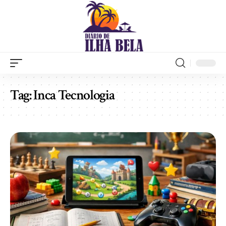
Tag:
Inca Tecnologia