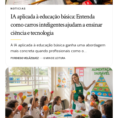
NOTICIAS
IA aplicada à educação básica: Entenda
como carros inteligentes ajudam a ensinar
ciência e tecnologia
A IA aplicada à educação básica ganha uma abordagem
mais concreta quando profissionais como o…
POR
DIEGO VELÁZQUEZ
6 MIN DE LEITURA