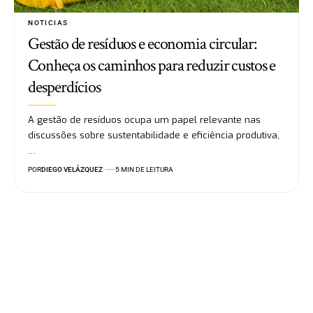
NOTICIAS
Gestão de resíduos e economia circular:
Conheça os caminhos para reduzir custos e
desperdícios
A gestão de resíduos ocupa um papel relevante nas
discussões sobre sustentabilidade e eficiência produtiva,
…
POR
DIEGO VELÁZQUEZ
5 MIN DE LEITURA