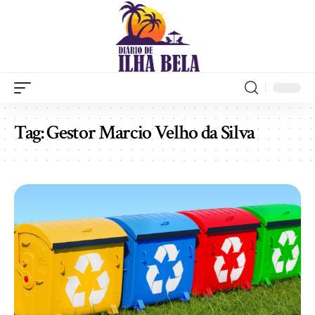
Tag:
Gestor Marcio Velho da Silva