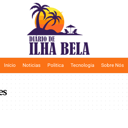
Início
Noticias
Politica
Tecnologia
Sobre Nós
es