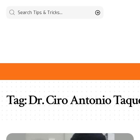
Tag:
Dr. Ciro Antonio Taqu