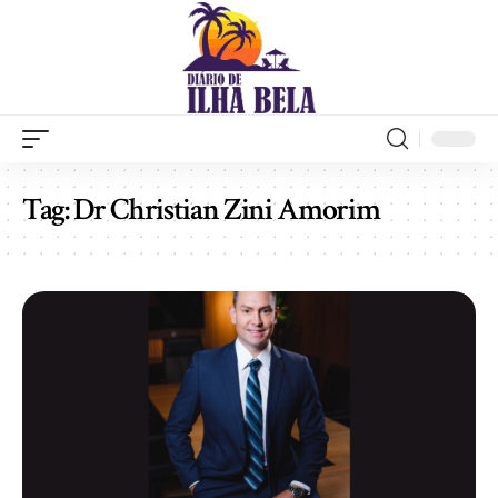
Tag:
Dr Christian Zini Amorim