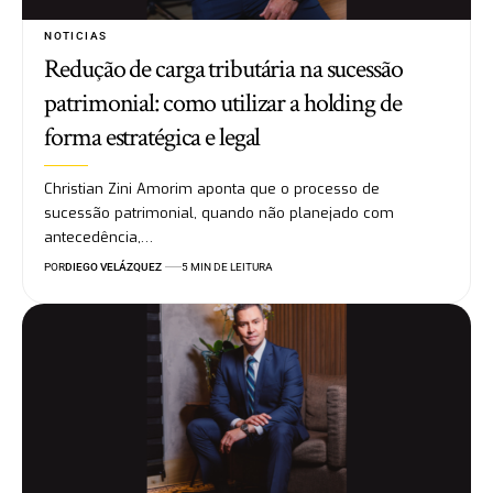
NOTICIAS
Redução de carga tributária na sucessão
patrimonial: como utilizar a holding de
forma estratégica e legal
Christian Zini Amorim aponta que o processo de
sucessão patrimonial, quando não planejado com
antecedência,…
POR
DIEGO VELÁZQUEZ
5 MIN DE LEITURA