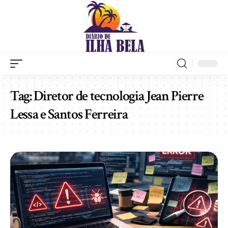
Tag:
Diretor de tecnologia Jean Pierre
Lessa e Santos Ferreira