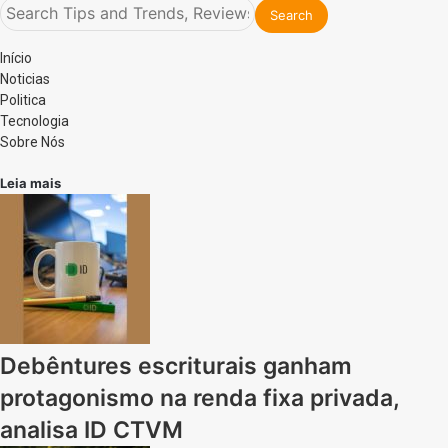
Início
Noticias
Politica
Tecnologia
Sobre Nós
Leia mais
Debêntures escriturais ganham
protagonismo na renda fixa privada,
analisa ID CTVM