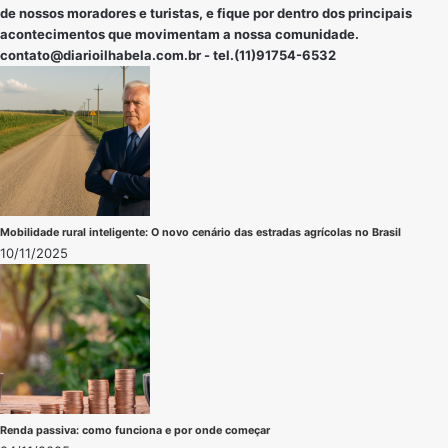
de nossos moradores e turistas, e fique por dentro dos principais
acontecimentos que movimentam a nossa comunidade.
contato@diarioilhabela.com.br
- tel.(11)91754-6532
Mobilidade rural inteligente: O novo cenário das estradas agrícolas no Brasil
10/11/2025
Renda passiva: como funciona e por onde começar