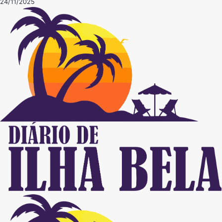
24/11/2025