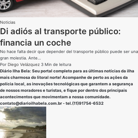
Noticias
Di adiós al transporte público:
financia un coche
No hace falta decir que depender del transporte público puede ser una
gran molestia. Ante…
Por
Diego Velázquez
3 Min de leitura
Diário Ilha Bela: Seu portal completo para as últimas notícias da ilha
mais charmosa do litoral norte! Acompanhe de perto as ações da
polícia local, as inovações tecnológicas que garantem a segurança
de nossos moradores e turistas, e fique por dentro dos principais
acontecimentos que movimentam a nossa comunidade.
contato@diarioilhabela.com.br
- tel.(11)91754-6532