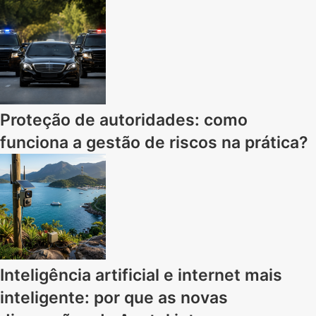
Proteção de autoridades: como
funciona a gestão de riscos na prática?
Inteligência artificial e internet mais
inteligente: por que as novas