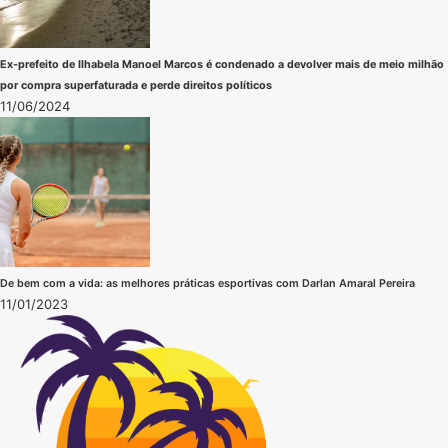
Ex-prefeito de Ilhabela Manoel Marcos é condenado a devolver mais de meio milhão
por compra superfaturada e perde direitos políticos
11/06/2024
De bem com a vida: as melhores práticas esportivas com Darlan Amaral Pereira
11/01/2023