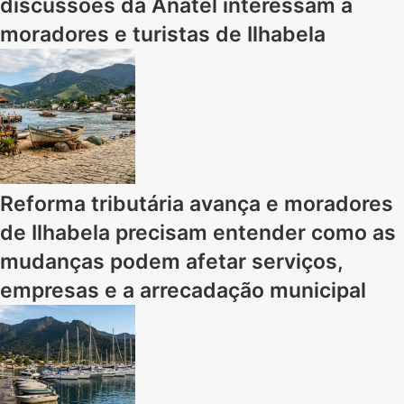
discussões da Anatel interessam a
moradores e turistas de Ilhabela
Reforma tributária avança e moradores
de Ilhabela precisam entender como as
mudanças podem afetar serviços,
empresas e a arrecadação municipal