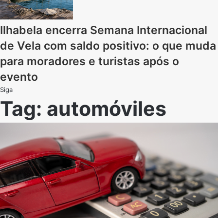
Ilhabela encerra Semana Internacional
de Vela com saldo positivo: o que muda
para moradores e turistas após o
evento
Siga
Tag:
automóviles