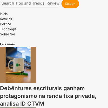
Início
Noticias
Politica
Tecnologia
Sobre Nós
Leia mais
Debêntures escriturais ganham
protagonismo na renda fixa privada,
analisa ID CTVM