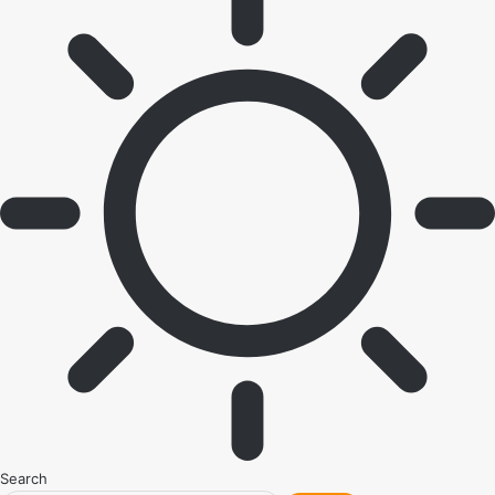
Search