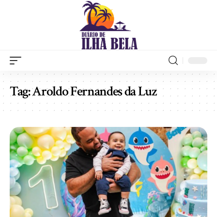
Tag:
Aroldo Fernandes da Luz