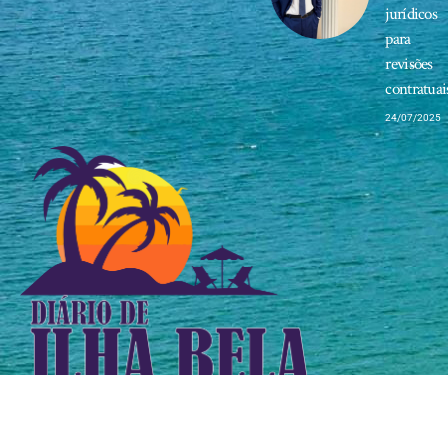
jurídicos
para
revisões
contratuai
24/07/2025