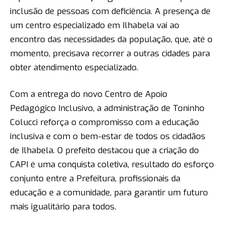
inclusão de pessoas com deficiência. A presença de
um centro especializado em Ilhabela vai ao
encontro das necessidades da população, que, até o
momento, precisava recorrer a outras cidades para
obter atendimento especializado.
Com a entrega do novo Centro de Apoio
Pedagógico Inclusivo, a administração de Toninho
Colucci reforça o compromisso com a educação
inclusiva e com o bem-estar de todos os cidadãos
de Ilhabela. O prefeito destacou que a criação do
CAPI é uma conquista coletiva, resultado do esforço
conjunto entre a Prefeitura, profissionais da
educação e a comunidade, para garantir um futuro
mais igualitário para todos.