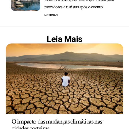
moradores e turistas após o evento
NOTICIAS
Leia Mais
O impacto das mudanças climáticas nas
cidades costeiras.