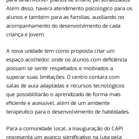
Além disso, haverá atendimento psicológico para os
alunos e também para as famílias, auxiliando no
acompanhamento do desenvolvimento de cada
criança e jovem.
A nova unidade tem como proposta criar um
espaço acolhedor, onde os alunos com deficiência
possam se sentir respeitados e motivados a
superar suas limitações. O centro contará com
salas de aula adaptadas e recursos tecnológicos
que possibilitarão o aprendizado de forma mais
eficiente e acessível, além de um ambiente
terapêutico para o desenvolvimento de habilidades.
Para a comunidade local, a inauguração do CAPI
representa um avanço significativo na luta pela