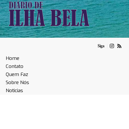
Siga
Home
Contato
Quem Faz
Sobre Nós
Noticias