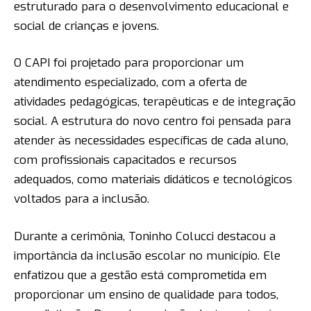
estruturado para o desenvolvimento educacional e
social de crianças e jovens.
O CAPI foi projetado para proporcionar um
atendimento especializado, com a oferta de
atividades pedagógicas, terapêuticas e de integração
social. A estrutura do novo centro foi pensada para
atender às necessidades específicas de cada aluno,
com profissionais capacitados e recursos
adequados, como materiais didáticos e tecnológicos
voltados para a inclusão.
Durante a cerimônia, Toninho Colucci destacou a
importância da inclusão escolar no município. Ele
enfatizou que a gestão está comprometida em
proporcionar um ensino de qualidade para todos,