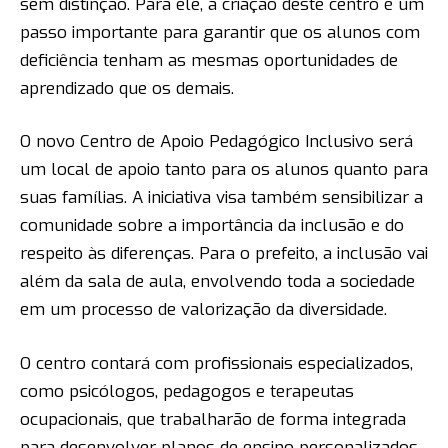
sem distinção. Para ele, a criação deste centro é um
passo importante para garantir que os alunos com
deficiência tenham as mesmas oportunidades de
aprendizado que os demais.
O novo Centro de Apoio Pedagógico Inclusivo será
um local de apoio tanto para os alunos quanto para
suas famílias. A iniciativa visa também sensibilizar a
comunidade sobre a importância da inclusão e do
respeito às diferenças. Para o prefeito, a inclusão vai
além da sala de aula, envolvendo toda a sociedade
em um processo de valorização da diversidade.
O centro contará com profissionais especializados,
como psicólogos, pedagogos e terapeutas
ocupacionais, que trabalharão de forma integrada
para desenvolver planos de ensino personalizados.