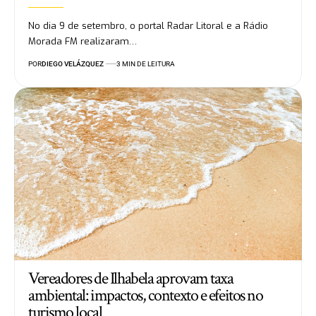
No dia 9 de setembro, o portal Radar Litoral e a Rádio
Morada FM realizaram…
POR
DIEGO VELÁZQUEZ
3 MIN DE LEITURA
Vereadores de Ilhabela aprovam taxa
ambiental: impactos, contexto e efeitos no
turismo local