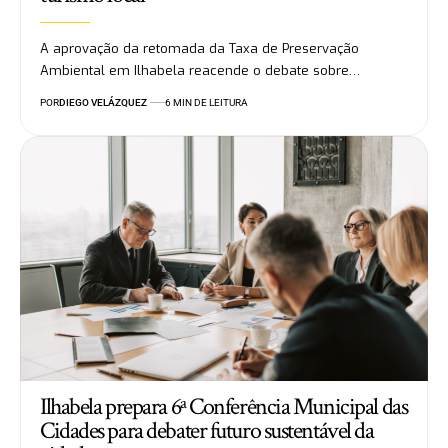
A aprovação da retomada da Taxa de Preservação
Ambiental em Ilhabela reacende o debate sobre…
POR
DIEGO VELÁZQUEZ
6 MIN DE LEITURA
Ilhabela prepara 6ª Conferência Municipal das
Cidades para debater futuro sustentável da