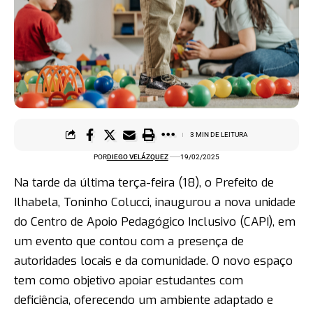
3 MIN DE LEITURA
POR
DIEGO VELÁZQUEZ
19/02/2025
Na tarde da última terça-feira (18), o Prefeito de
Ilhabela, Toninho Colucci, inaugurou a nova unidade
do Centro de Apoio Pedagógico Inclusivo (CAPI), em
um evento que contou com a presença de
autoridades locais e da comunidade. O novo espaço
tem como objetivo apoiar estudantes com
deficiência, oferecendo um ambiente adaptado e