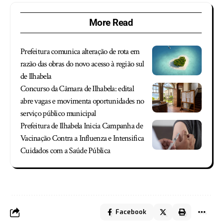
More Read
Prefeitura comunica alteração de rota em
razão das obras do novo acesso à região sul
de Ilhabela
Concurso da Câmara de Ilhabela: edital
abre vagas e movimenta oportunidades no
serviço público municipal
Prefeitura de Ilhabela Inicia Campanha de
Vacinação Contra a Influenza e Intensifica
Cuidados com a Saúde Pública
Facebook